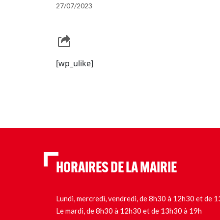
27/07/2023
[wp_ulike]
HORAIRES DE LA MAIRIE
Lundi, mercredi, vendredi, de 8h30 à 12h30 et de
Le mardi, de 8h30 à 12h30 et de 13h30 à 19h