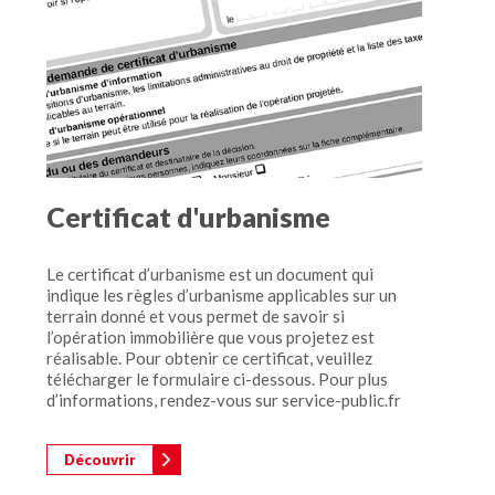
Certificat d'urbanisme
Le certificat d’urbanisme est un document qui
indique les règles d’urbanisme applicables sur un
terrain donné et vous permet de savoir si
l’opération immobilière que vous projetez est
réalisable. Pour obtenir ce certificat, veuillez
télécharger le formulaire ci-dessous. Pour plus
d’informations, rendez-vous sur service-public.fr
Découvrir