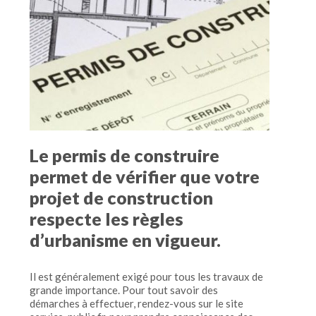
Le permis de construire
permet de vérifier que votre
projet de construction
respecte les règles
d’urbanisme en vigueur.
Il est généralement exigé pour tous les travaux de
grande importance. Pour tout savoir des
démarches à effectuer, rendez-vous sur le site