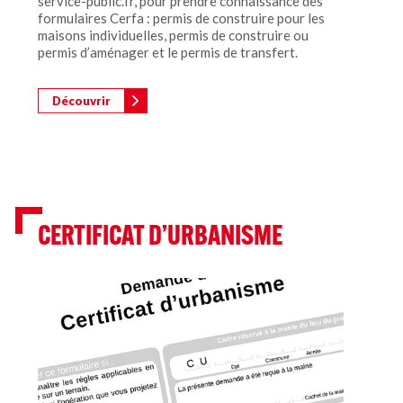
service-public.fr, pour prendre connaissance des
formulaires Cerfa : permis de construire pour les
maisons individuelles, permis de construire ou
permis d’aménager et le permis de transfert.
Découvrir
CERTIFICAT D’URBANISME