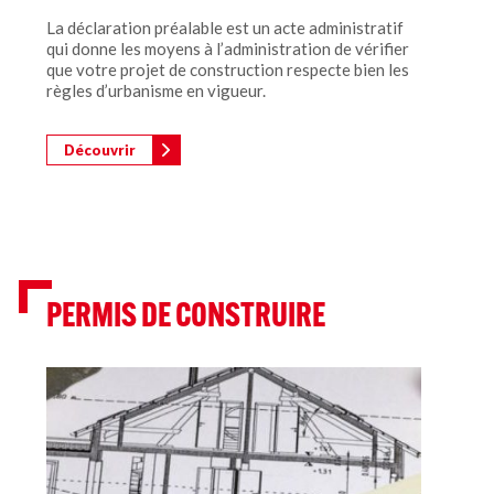
La déclaration préalable est un acte administratif
qui donne les moyens à l’administration de vérifier
que votre projet de construction respecte bien les
règles d’urbanisme en vigueur.
Découvrir
PERMIS DE CONSTRUIRE