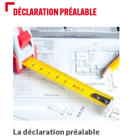
DÉCLARATION PRÉALABLE
La déclaration préalable