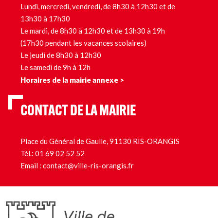
Lundi, mercredi, vendredi, de 8h30 à 12h30 et de
13h30 à 17h30
Le mardi, de 8h30 à 12h30 et de 13h30 à 19h
(17h30 pendant les vacances scolaires)
Le jeudi de 8h30 à 12h30
Le samedi de 9h à 12h
Horaires de la mairie annexe >
CONTACT DE LA MAIRIE
Place du Général de Gaulle, 91130 RIS-ORANGIS
Tél.:
01 69 02 52 52
Email :
contact@ville-ris-orangis.fr