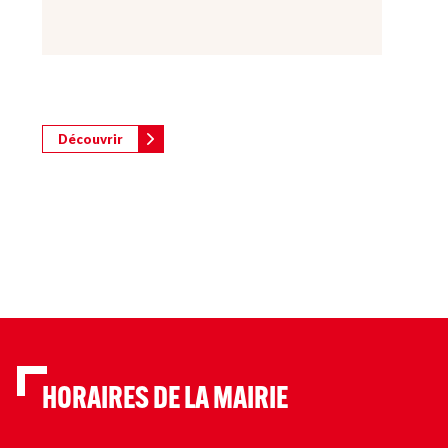
Découvrir
HORAIRES DE LA MAIRIE