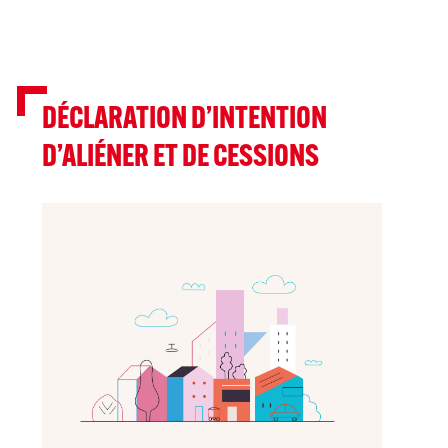
DÉCLARATION D’INTENTION
D’ALIÉNER ET DE CESSIONS