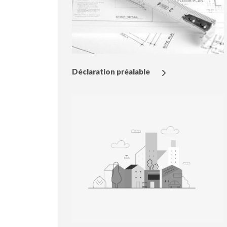
Déclaration préalable