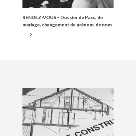
RENDEZ-VOUS – Dossier de Pacs, de
mariage, changement de prénom, de nom