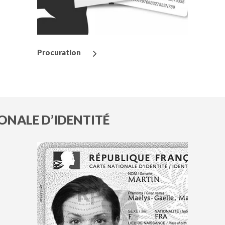
Procuration
ONALE D’IDENTITÉ