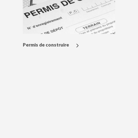
Permis de construire