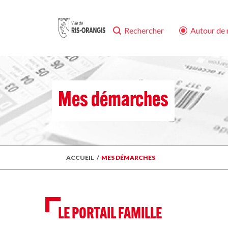
Rechercher
Autour de
Mes démarches
ACCUEIL
/
MES DÉMARCHES
LE PORTAIL FAMILLE