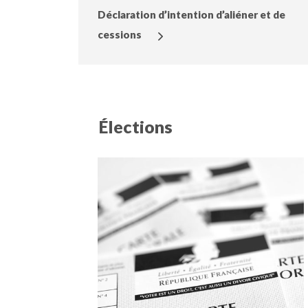
Déclaration d’intention d’aliéner et de
cessions
Élections