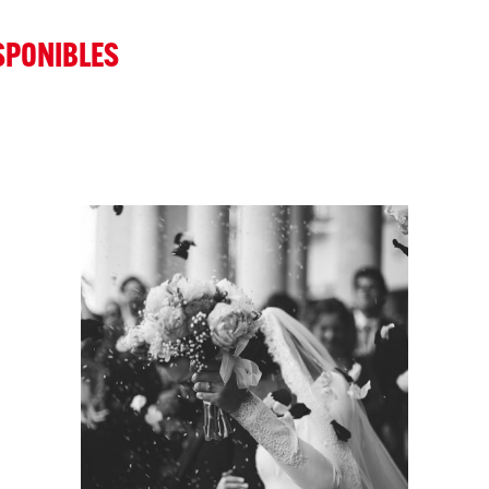
SPONIBLES