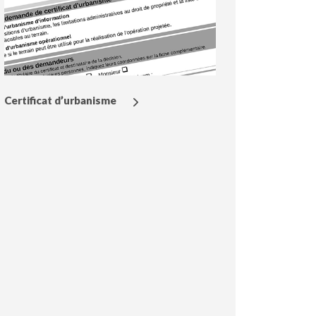
Certificat d’urbanisme