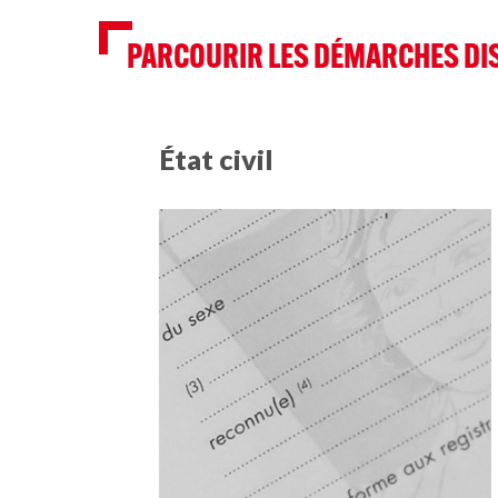
PARCOURIR LES DÉMARCHES DI
État civil