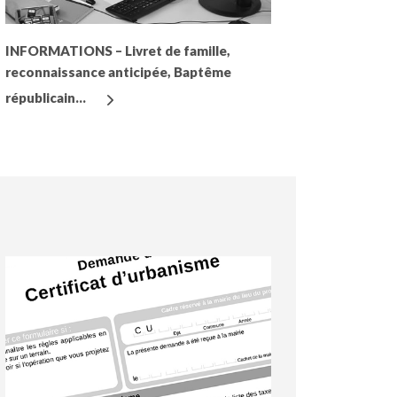
INFORMATIONS – Livret de famille,
reconnaissance anticipée, Baptême
républicain…