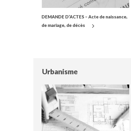
DEMANDE D’ACTES – Acte de naissance,
de mariage, de décès
Urbanisme