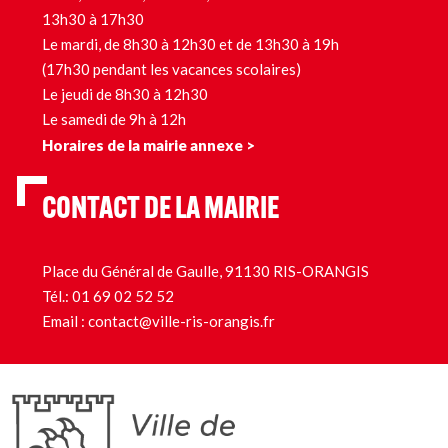
13h30 à 17h30
Le mardi, de 8h30 à 12h30 et de 13h30 à 19h
(17h30 pendant les vacances scolaires)
Le jeudi de 8h30 à 12h30
Le samedi de 9h à 12h
Horaires de la mairie annexe >
CONTACT DE LA MAIRIE
Place du Général de Gaulle, 91130 RIS-ORANGIS
Tél.:
01 69 02 52 52
Email :
contact@ville-ris-orangis.fr