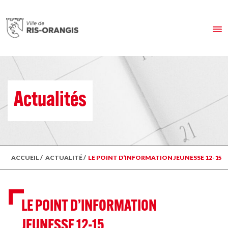
Actualités
ACCUEIL
/
ACTUALITÉ
/
LE POINT D’INFORMATION JEUNESSE 12-15
LE POINT D’INFORMATION
JEUNESSE 12-15