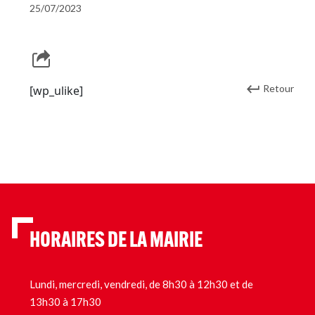
25/07/2023
Retour
[wp_ulike]
HORAIRES DE LA MAIRIE
Lundi, mercredi, vendredi, de 8h30 à 12h30 et de
13h30 à 17h30