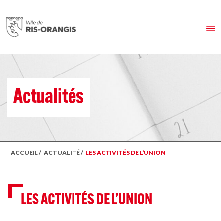
Actualités
ACCUEIL
/
ACTUALITÉ
/
LES ACTIVITÉS DE L’UNION
LES ACTIVITÉS DE L’UNION