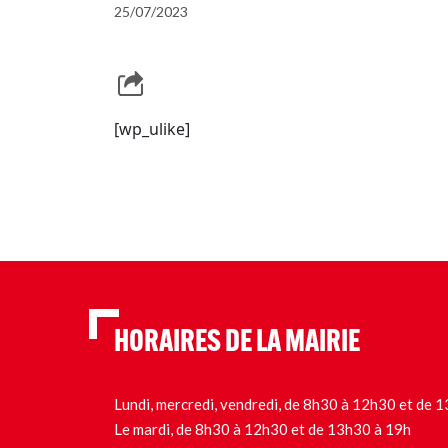
25/07/2023
[wp_ulike]
HORAIRES DE LA MAIRIE
Lundi, mercredi, vendredi, de 8h30 à 12h30 et de
Le mardi, de 8h30 à 12h30 et de 13h30 à 19h