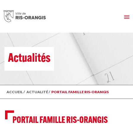
Actualités
ACCUEIL
/
ACTUALITÉ
/
PORTAIL FAMILLE RIS-ORANGIS
PORTAIL FAMILLE RIS-ORANGIS