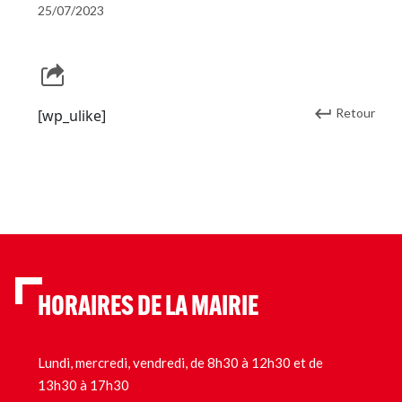
25/07/2023
Retour
[wp_ulike]
HORAIRES DE LA MAIRIE
Lundi, mercredi, vendredi, de 8h30 à 12h30 et de
13h30 à 17h30