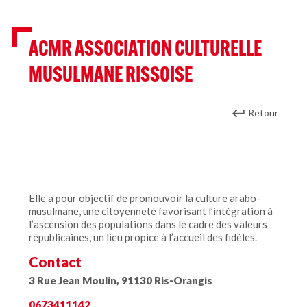
ACMR ASSOCIATION CULTURELLE
MUSULMANE RISSOISE
Retour
Elle a pour objectif de promouvoir la culture arabo-
musulmane, une citoyenneté favorisant l’intégration à
l’ascension des populations dans le cadre des valeurs
républicaines, un lieu propice à l’accueil des fidèles.
Contact
3 Rue Jean Moulin, 91130 Ris-Orangis
0673411142