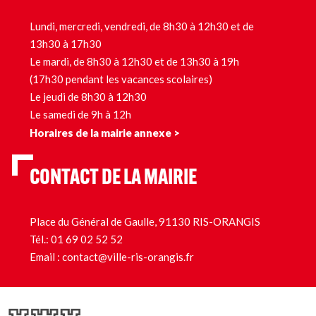
Lundi, mercredi, vendredi, de 8h30 à 12h30 et de
13h30 à 17h30
Le mardi, de 8h30 à 12h30 et de 13h30 à 19h
(17h30 pendant les vacances scolaires)
Le jeudi de 8h30 à 12h30
Le samedi de 9h à 12h
Horaires de la mairie annexe >
CONTACT DE LA MAIRIE
Place du Général de Gaulle, 91130 RIS-ORANGIS
Tél.:
01 69 02 52 52
Email :
contact@ville-ris-orangis.fr