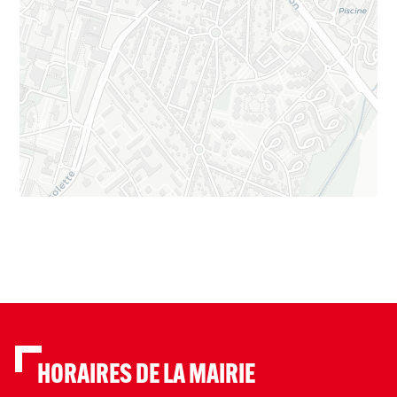
HORAIRES DE LA MAIRIE