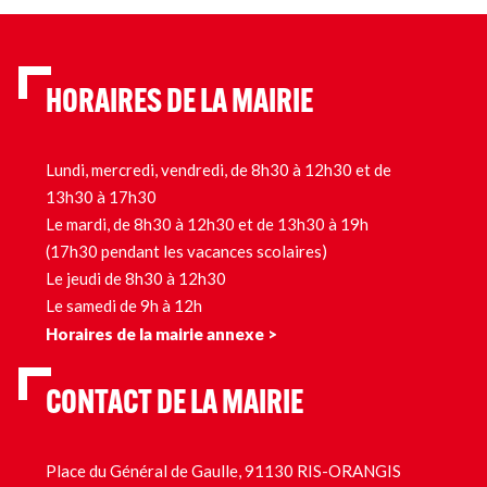
HORAIRES DE LA MAIRIE
Lundi, mercredi, vendredi, de 8h30 à 12h30 et de
13h30 à 17h30
Le mardi, de 8h30 à 12h30 et de 13h30 à 19h
(17h30 pendant les vacances scolaires)
Le jeudi de 8h30 à 12h30
Le samedi de 9h à 12h
Horaires de la mairie annexe >
CONTACT DE LA MAIRIE
Place du Général de Gaulle, 91130 RIS-ORANGIS