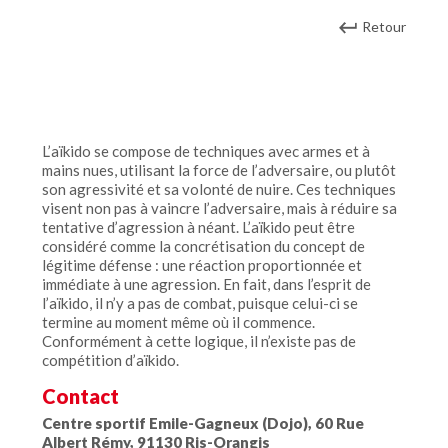
Retour
L’aïkido se compose de techniques avec armes et à
mains nues, utilisant la force de l’adversaire, ou plutôt
son agressivité et sa volonté de nuire. Ces techniques
visent non pas à vaincre l’adversaire, mais à réduire sa
tentative d’agression à néant. L’aïkido peut être
considéré comme la concrétisation du concept de
légitime défense : une réaction proportionnée et
immédiate à une agression. En fait, dans l’esprit de
l’aïkido, il n’y a pas de combat, puisque celui-ci se
termine au moment même où il commence.
Conformément à cette logique, il n’existe pas de
compétition d’aïkido.
Contact
Centre sportif Emile-Gagneux (Dojo), 60 Rue
Albert Rémy, 91130 Ris-Orangis