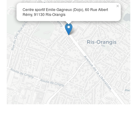
×
Centre sportif Emile-Gagneux (Dojo), 60 Rue Albert
Rémy, 91130 Ris-Orangis