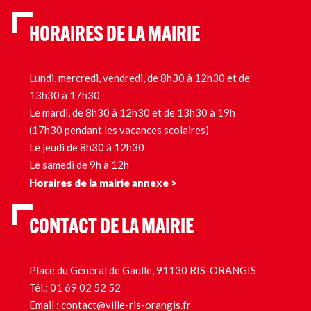
HORAIRES DE LA MAIRIE
Lundi, mercredi, vendredi, de 8h30 à 12h30 et de
13h30 à 17h30
Le mardi, de 8h30 à 12h30 et de 13h30 à 19h
(17h30 pendant les vacances scolaires)
Le jeudi de 8h30 à 12h30
Le samedi de 9h à 12h
Horaires de la mairie annexe >
CONTACT DE LA MAIRIE
Place du Général de Gaulle, 91130 RIS-ORANGIS
Tél.:
01 69 02 52 52
Email :
contact@ville-ris-orangis.fr