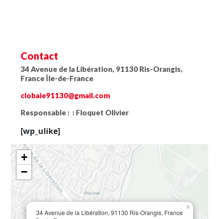
Contact
34 Avenue de la Libération, 91130 Ris-Orangis,
France Île-de-France
clobaie91130@gmail.com
Responsable : :
Floquet Olivier
[wp_ulike]
+
−
×
34 Avenue de la Libération, 91130 Ris-Orangis, France