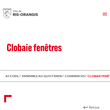
Clobaie fenêtres
ACCUEIL
/
ENSEMBLE AU QUOTIDIEN
/
COMMERCES
/
CLOBAIE FENÊ
Retour