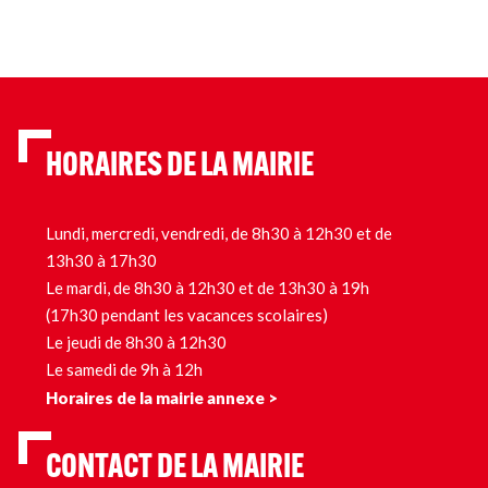
HORAIRES DE LA MAIRIE
Lundi, mercredi, vendredi, de 8h30 à 12h30 et de
13h30 à 17h30
Le mardi, de 8h30 à 12h30 et de 13h30 à 19h
(17h30 pendant les vacances scolaires)
Le jeudi de 8h30 à 12h30
Le samedi de 9h à 12h
Horaires de la mairie annexe >
CONTACT DE LA MAIRIE