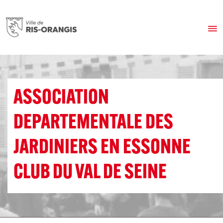
ASSOCIATION
DEPARTEMENTALE DES
JARDINIERS EN ESSONNE
CLUB DU VAL DE SEINE