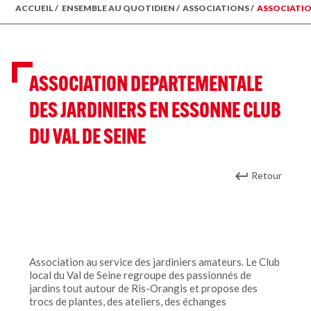
ACCUEIL
/
ENSEMBLE AU QUOTIDIEN
/
ASSOCIATIONS
/
ASSOCIATIO
ASSOCIATION DEPARTEMENTALE
DES JARDINIERS EN ESSONNE CLUB
DU VAL DE SEINE
Retour
Association au service des jardiniers amateurs. Le Club
local du Val de Seine regroupe des passionnés de
jardins tout autour de Ris-Orangis et propose des
trocs de plantes, des ateliers, des échanges