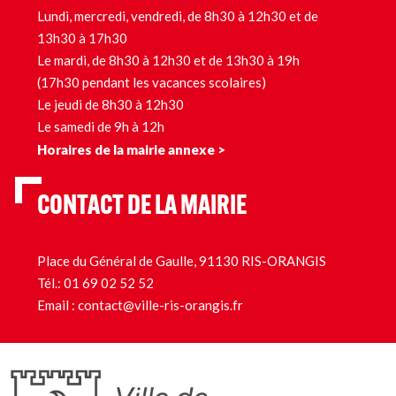
Lundi, mercredi, vendredi, de 8h30 à 12h30 et de
13h30 à 17h30
Le mardi, de 8h30 à 12h30 et de 13h30 à 19h
(17h30 pendant les vacances scolaires)
Le jeudi de 8h30 à 12h30
Le samedi de 9h à 12h
Horaires de la mairie annexe >
CONTACT DE LA MAIRIE
Place du Général de Gaulle, 91130 RIS-ORANGIS
Tél.:
01 69 02 52 52
Email :
contact@ville-ris-orangis.fr