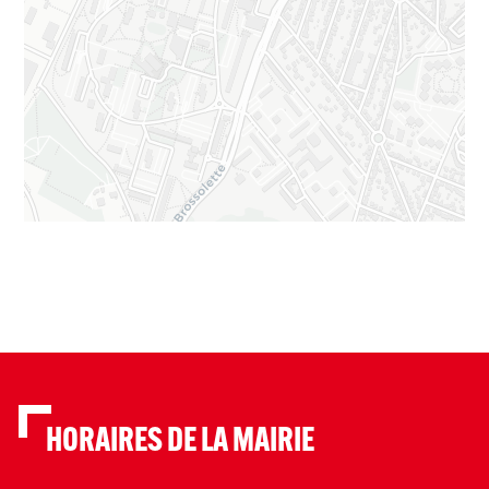
HORAIRES DE LA MAIRIE