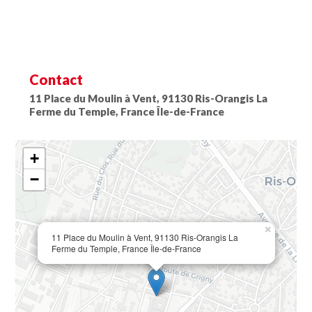
Contact
11 Place du Moulin à Vent, 91130 Ris-Orangis La
Ferme du Temple, France Île-de-France
+
−
×
11 Place du Moulin à Vent, 91130 Ris-Orangis La
Ferme du Temple, France Île-de-France