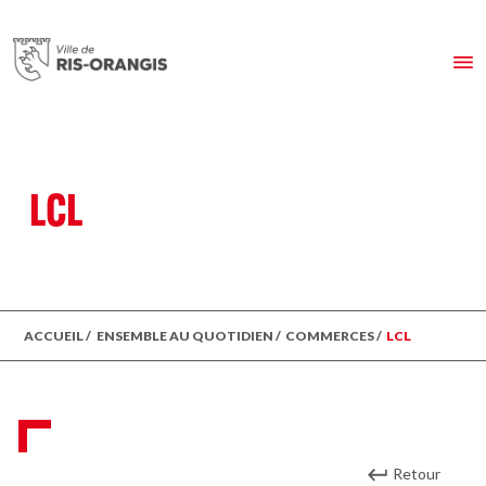
LCL
ACCUEIL
/
ENSEMBLE AU QUOTIDIEN
/
COMMERCES
/
LCL
Retour