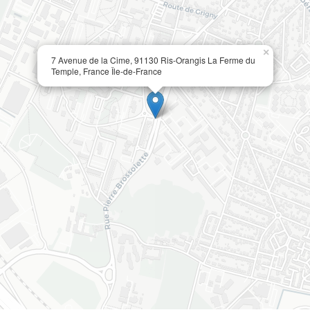
×
7 Avenue de la Cime, 91130 Ris-Orangis La Ferme du
Temple, France Île-de-France