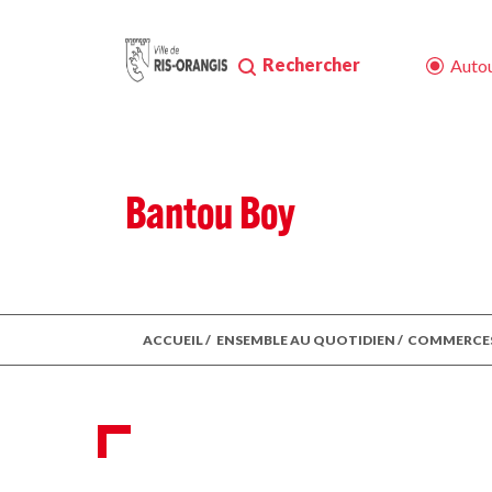
Rechercher
Autou
Bantou Boy
ACCUEIL
/
ENSEMBLE AU QUOTIDIEN
/
COMMERCE