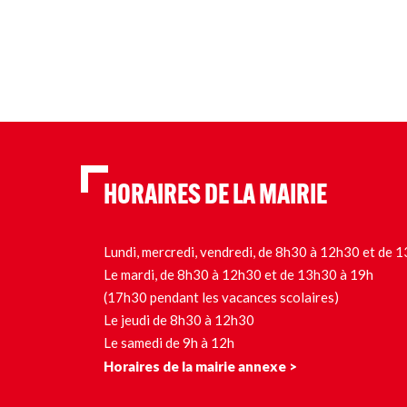
HORAIRES DE LA MAIRIE
Lundi, mercredi, vendredi, de 8h30 à 12h30 et de
Le mardi, de 8h30 à 12h30 et de 13h30 à 19h
(17h30 pendant les vacances scolaires)
Le jeudi de 8h30 à 12h30
Le samedi de 9h à 12h
Horaires de la mairie annexe >