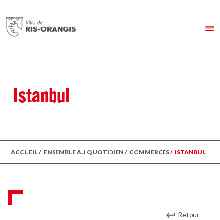
Istanbul
ACCUEIL
/
ENSEMBLE AU QUOTIDIEN
/
COMMERCES
/
ISTANBUL
Retour