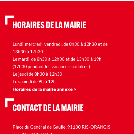
HORAIRES DE LA MAIRIE
Lundi, mercredi, vendredi, de 8h30 à 12h30 et de
13h30 à 17h30
Le mardi, de 8h30 à 12h30 et de 13h30 à 19h
(17h30 pendant les vacances scolaires)
Le jeudi de 8h30 à 12h30
Le samedi de 9h à 12h
Horaires de la mairie annexe >
CONTACT DE LA MAIRIE
Place du Général de Gaulle, 91130 RIS-ORANGIS