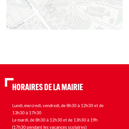
HORAIRES DE LA MAIRIE
Lundi, mercredi, vendredi, de 8h30 à 12h30 et de
13h30 à 17h30
Le mardi, de 8h30 à 12h30 et de 13h30 à 19h
(17h30 pendant les vacances scolaires)