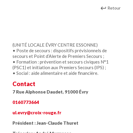
Retour
(UNITÉ LOCALE ÉVRY CENTRE ESSONNE)
• Poste de secours : dispositifs prévisionnels de
secours et Point d’Alerte de Premiers Secours ;
• Formation : prévention et secours civiques N°1
(PSC1) et initiation aux Premiers Secours (IPS) ;
• Social : aide alimentaire et aide financière.
Contact
7 Rue Alphonse Daudet, 91000 Évry
0160773664
ul.evry@croix-rouge.fr
Président :
Jean-Claude Thuret