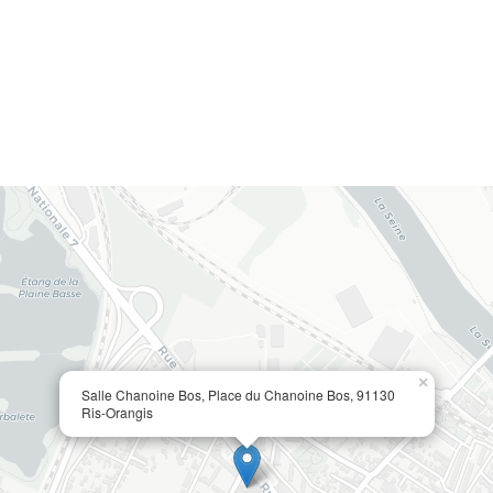
×
Salle Chanoine Bos, Place du Chanoine Bos, 91130
Ris-Orangis