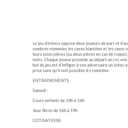
Le jeu d’échecs oppose deux joueurs de part et d’au
sombres nommées les cases blanches et les cases no
leurs seize pièces (ou deux pièces en cas de roque)
noirs. Chaque joueur possède au départ un roi, une 
but du jeu est d’infliger à son adversaire un échec e
prise sans qu’il soit possible d’y remédier.
ENTRAÎNEMENTS
Samedi :
Cours enfants de 14h à 16h
Jeux libres de 16h à 19h
COTISATIONS