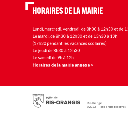
HORAIRES DE LA MAIRIE
Lundi, mercredi, vendredi, de 8h30 à 12h30 et de
Le mardi, de 8h30 à 12h30 et de 13h30 à 19h
(17h30 pendant les vacances scolaires)
Le jeudi de 8h30 à 12h30
Le samedi de 9h à 12h
Horaires de la mairie annexe >
Ris-Orangis
@2022 — Tous droits réservés