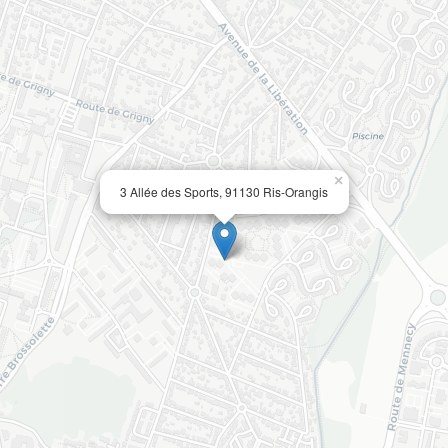
×
3 Allée des Sports, 91130 Ris-Orangis