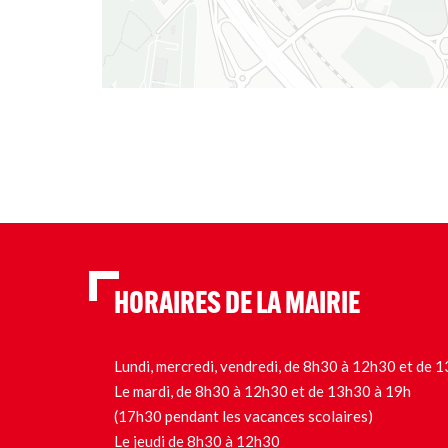
HORAIRES DE LA MAIRIE
Lundi, mercredi, vendredi, de 8h30 à 12h30 et de
Le mardi, de 8h30 à 12h30 et de 13h30 à 19h
(17h30 pendant les vacances scolaires)
Le jeudi de 8h30 à 12h30