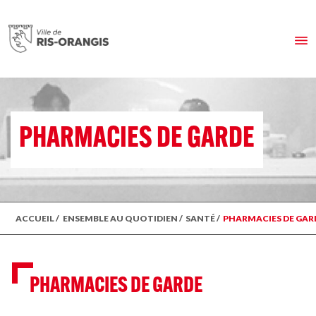
PHARMACIES DE GARDE
ACCUEIL
/
ENSEMBLE AU QUOTIDIEN
/
SANTÉ
/
PHARMACIES DE GAR
PHARMACIES DE GARDE