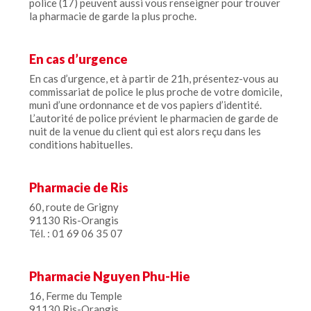
police (17) peuvent aussi vous renseigner pour trouver
la pharmacie de garde la plus proche.
En cas d’urgence
En cas d’urgence, et à partir de 21h, présentez-vous au
commissariat de police le plus proche de votre domicile,
muni d’une ordonnance et de vos papiers d’identité.
L’autorité de police prévient le pharmacien de garde de
nuit de la venue du client qui est alors reçu dans les
conditions habituelles.
Pharmacie de Ris
60, route de Grigny
91130 Ris-Orangis
Tél. : 01 69 06 35 07
Pharmacie Nguyen Phu-Hie
16, Ferme du Temple
91130 Ris-Orangis