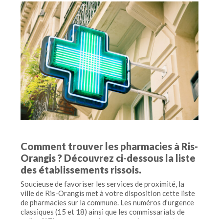
Comment trouver les pharmacies à Ris-
Orangis ? Découvrez ci-dessous la liste
des établissements rissois.
Soucieuse de favoriser les services de proximité, la
ville de Ris-Orangis met à votre disposition cette liste
de pharmacies sur la commune. Les numéros d’urgence
classiques (15 et 18) ainsi que les commissariats de