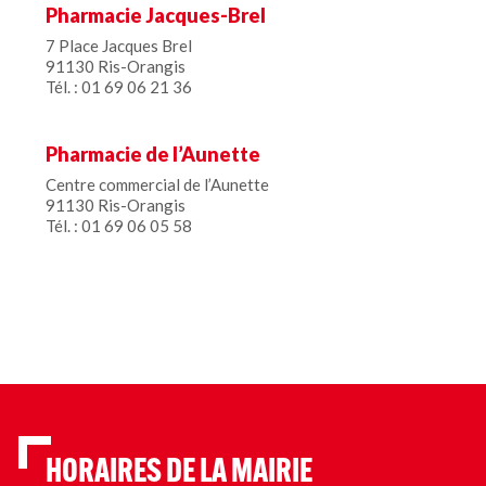
Pharmacie Jacques-Brel
7 Place Jacques Brel
91130 Ris-Orangis
Tél. : 01 69 06 21 36
Pharmacie de l’Aunette
Centre commercial de l’Aunette
91130 Ris-Orangis
Tél. : 01 69 06 05 58
HORAIRES DE LA MAIRIE