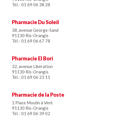
Tél. : 01 69 06 38 28
Pharmacie Du Soleil
38, avenue George-Sand
91130 Ris-Orangis
Tél. : 01 69 06 67 78
Pharmacie El Bori
32, avenue Libération
91130 Ris-Orangis
Tél. : 01 69 06 23 11
Pharmacie de la Poste
1 Place Moulin à Vent
91130 Ris-Orangis
Tél. : 01 69 06 39 02