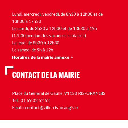
Lundi, mercredi, vendredi, de 8h30 à 12h30 et de
13h30 à 17h30
Le mardi, de 8h30 à 12h30 et de 13h30 à 19h
(17h30 pendant les vacances scolaires)
Le jeudi de 8h30 à 12h30
Le samedi de 9h à 12h
Horaires de la mairie annexe >
CONTACT DE LA MAIRIE
Place du Général de Gaulle, 91130 RIS-ORANGIS
Tél.:
01 69 02 52 52
Email :
contact@ville-ris-orangis.fr