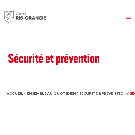
Sécurité et prévention
ACCUEIL
/
ENSEMBLE AU QUOTIDIEN
/
SÉCURITÉ & PRÉVENTION
/
SÉ