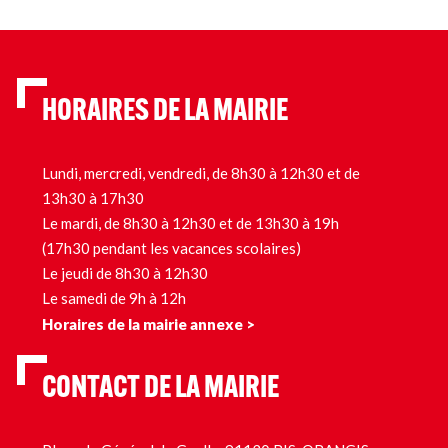
HORAIRES DE LA MAIRIE
Lundi, mercredi, vendredi, de 8h30 à 12h30 et de
13h30 à 17h30
Le mardi, de 8h30 à 12h30 et de 13h30 à 19h
(17h30 pendant les vacances scolaires)
Le jeudi de 8h30 à 12h30
Le samedi de 9h à 12h
Horaires de la mairie annexe >
CONTACT DE LA MAIRIE