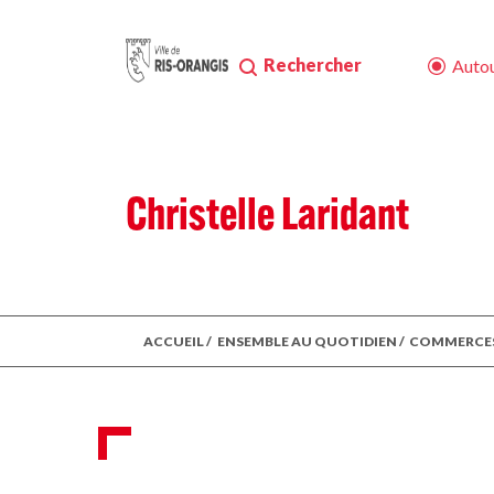
Rechercher
Autou
Christelle Laridant
ACCUEIL
/
ENSEMBLE AU QUOTIDIEN
/
COMMERCE