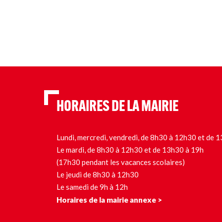
HORAIRES DE LA MAIRIE
Lundi, mercredi, vendredi, de 8h30 à 12h30 et de
Le mardi, de 8h30 à 12h30 et de 13h30 à 19h
(17h30 pendant les vacances scolaires)
Le jeudi de 8h30 à 12h30
Le samedi de 9h à 12h
Horaires de la mairie annexe >