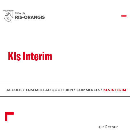
Kls Interim
ACCUEIL
/
ENSEMBLE AU QUOTIDIEN
/
COMMERCES
/
KLS INTERIM
Retour