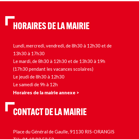
HORAIRES DE LA MAIRIE
Lundi, mercredi, vendredi, de 8h30 à 12h30 et de
13h30 à 17h30
Le mardi, de 8h30 à 12h30 et de 13h30 à 19h
(17h30 pendant les vacances scolaires)
Le jeudi de 8h30 à 12h30
Le samedi de 9h à 12h
Horaires de la mairie annexe >
CONTACT DE LA MAIRIE
Place du Général de Gaulle, 91130 RIS-ORANGIS