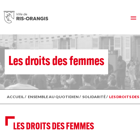
Les droits des femmes
ACCUEIL
/
ENSEMBLE AU QUOTIDIEN
/
SOLIDARITÉ
/
LES DROITS DE
LES DROITS DES FEMMES