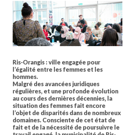
Ris-Orangis : ville engagée pour
l’égalité entre les femmes et les
hommes.
Malgré des avancées juridiques
régulières, et une profonde évolution
au cours des dernières décennies, la
situation des femmes fait encore
l’objet de disparités dans de nombreux
domaines. Consciente de cet état de
fait et de la nécessité de poursuivre le
travail engagé, la municipalité de Ris-