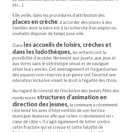
etc…).
Elle veille, dans les procédures d’attribution des
places en crèche
, à accorder des places à des
familles dont la mère est à la recherche d’un emploi ou
souhaite disposer de temps pour elle.
les accueils de loisirs, crèches et
Dans
dans les ludothèques,
les enfants ont la
possibilité d’accéder librement aux jouets, aux jeux et
aux livres sans le stéréotype sexué et de naviguer
selon leurs envies. Cet aménagement et l’organisation
des espaces non réservés à un genre ont favorisé une
éducation inclusive visant le droit à l’égalité des choix.
Au regard du constat de l’exclusion des jeunes filles des
structures d’animation en
nombreuses
direction des jeunes,
la commune a récemment
réorienté les axes d’intervention de son Service
municipal Jeunesse afin que celles-ci deviennent un «
cœur de cible ». Il s’agit également de lutter contre
cette fracture qui se creuse et cette fatalité de