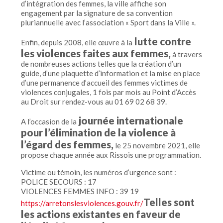
d’intégration des femmes, la ville affiche son
engagement par la signature de sa convention
pluriannuelle avec l’association « Sport dans la Ville ».
lutte contre
Enfin, depuis 2008, elle œuvre à la
les violences faites aux femmes,
à travers
de nombreuses actions telles que la création d’un
guide, d’une plaquette d’information et la mise en place
d’une permanence d’accueil des femmes victimes de
violences conjugales, 1 fois par mois au Point d’Accès
au Droit sur rendez-vous au 01 69 02 68 39.
journée internationale
A l’occasion de la
pour l’élimination de la violence à
l’égard des femmes,
le 25 novembre 2021, elle
propose chaque année aux Rissois une programmation.
Victime ou témoin, les numéros d’urgence sont :
POLICE SECOURS : 17
VIOLENCES FEMMES INFO : 39 19
Telles sont
https://arretonslesviolences.gouv.fr/
les actions existantes en faveur de