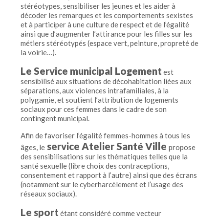
stéréotypes, sensibiliser les jeunes et les aider à
décoder les remarques et les comportements sexistes
et à participer à une culture de respect et de l’égalité
ainsi que d’augmenter l’attirance pour les filles sur les
métiers stéréotypés (espace vert, peinture, propreté de
la voirie…).
Le Service municipal Logement
est
sensibilisé aux situations de décohabitation liées aux
séparations, aux violences intrafamiliales, à la
polygamie, et soutient l’attribution de logements
sociaux pour ces femmes dans le cadre de son
contingent municipal.
Afin de favoriser l’égalité femmes-hommes à tous les
service Atelier Santé Ville
âges, le
propose
des sensibilisations sur les thématiques telles que la
santé sexuelle (libre choix des contraceptions,
consentement et rapport à l’autre) ainsi que des écrans
(notamment sur le cyberharcèlement et l’usage des
réseaux sociaux).
Le sport
étant considéré comme vecteur