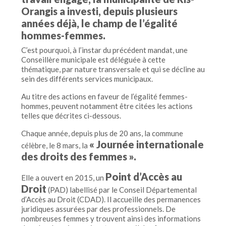
Orangis a investi, depuis plusieurs
années déjà, le champ de l’égalité
hommes-femmes.
C’est pourquoi, à l’instar du précédent mandat, une
Conseillère municipale est déléguée à cette
thématique, par nature transversale et qui se décline au
sein des différents services municipaux.
Au titre des actions en faveur de l’égalité femmes-
hommes, peuvent notamment être citées les actions
telles que décrites ci-dessous.
Chaque année, depuis plus de 20 ans, la commune
« Journée internationale
célèbre, le 8 mars, la
des droits des femmes ».
Point d’Accès au
Elle a ouvert en 2015, un
Droit
(PAD) labellisé par le Conseil Départemental
d’Accès au Droit (CDAD). Il accueille des permanences
juridiques assurées par des professionnels. De
nombreuses femmes y trouvent ainsi des informations