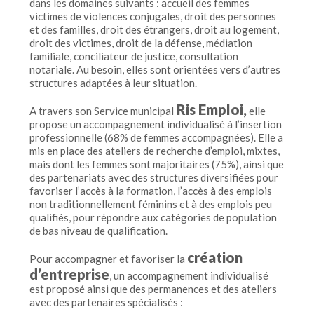
dans les domaines suivants : accueil des femmes
victimes de violences conjugales, droit des personnes
et des familles, droit des étrangers, droit au logement,
droit des victimes, droit de la défense, médiation
familiale, conciliateur de justice, consultation
notariale. Au besoin, elles sont orientées vers d’autres
structures adaptées à leur situation.
Ris Emploi,
A travers son Service municipal
elle
propose un accompagnement individualisé à l’insertion
professionnelle (68% de femmes accompagnées). Elle a
mis en place des ateliers de recherche d’emploi, mixtes,
mais dont les femmes sont majoritaires (75%), ainsi que
des partenariats avec des structures diversifiées pour
favoriser l’accès à la formation, l’accès à des emplois
non traditionnellement féminins et à des emplois peu
qualifiés, pour répondre aux catégories de population
de bas niveau de qualification.
création
Pour accompagner et favoriser la
d’entreprise
, un accompagnement individualisé
est proposé ainsi que des permanences et des ateliers
avec des partenaires spécialisés :