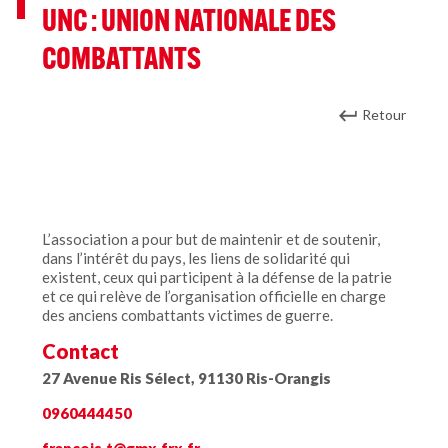
UNC : UNION NATIONALE DES
COMBATTANTS
Retour
L’association a pour but de maintenir et de soutenir,
dans l’intérêt du pays, les liens de solidarité qui
existent, ceux qui participent à la défense de la patrie
et ce qui relève de l’organisation officielle en charge
des anciens combattants victimes de guerre.
Contact
27 Avenue Ris Sélect, 91130 Ris-Orangis
0960444450