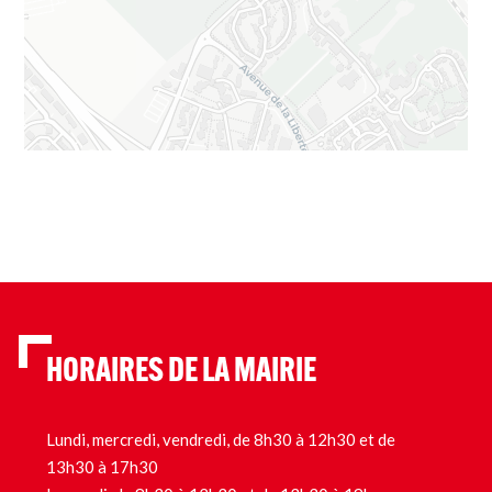
HORAIRES DE LA MAIRIE
Lundi, mercredi, vendredi, de 8h30 à 12h30 et de
13h30 à 17h30