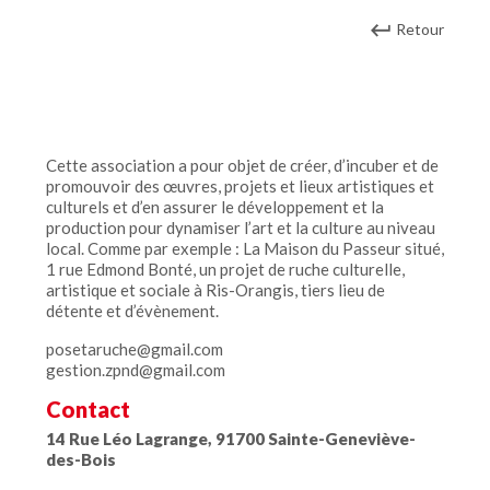
Retour
Cette association a pour objet de créer, d’incuber et de
promouvoir des œuvres, projets et lieux artistiques et
culturels et d’en assurer le développement et la
production pour dynamiser l’art et la culture au niveau
local. Comme par exemple : La Maison du Passeur situé,
1 rue Edmond Bonté, un projet de ruche culturelle,
artistique et sociale à Ris-Orangis, tiers lieu de
détente et d’évènement.
posetaruche@gmail.com
gestion.zpnd@gmail.com
Contact
14 Rue Léo Lagrange, 91700 Sainte-Geneviève-
des-Bois