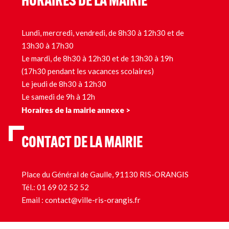
HORAIRES DE LA MAIRIE
Lundi, mercredi, vendredi, de 8h30 à 12h30 et de
13h30 à 17h30
Le mardi, de 8h30 à 12h30 et de 13h30 à 19h
(17h30 pendant les vacances scolaires)
Le jeudi de 8h30 à 12h30
Le samedi de 9h à 12h
Horaires de la mairie annexe >
CONTACT DE LA MAIRIE
Place du Général de Gaulle, 91130 RIS-ORANGIS
Tél.:
01 69 02 52 52
Email :
contact@ville-ris-orangis.fr