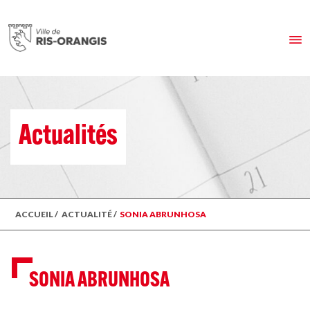
Actualités
ACCUEIL
/
ACTUALITÉ
/
SONIA ABRUNHOSA
SONIA ABRUNHOSA