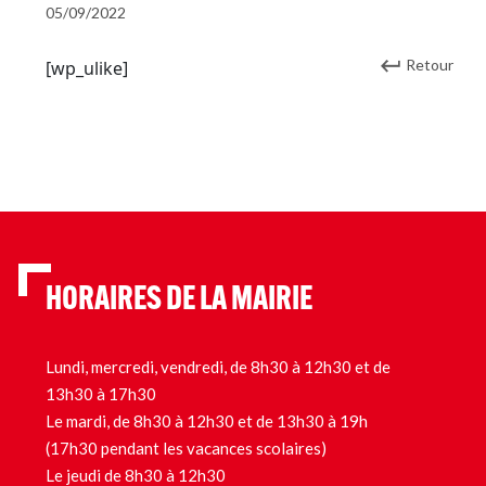
05/09/2022
Retour
[wp_ulike]
HORAIRES DE LA MAIRIE
Lundi, mercredi, vendredi, de 8h30 à 12h30 et de
13h30 à 17h30
Le mardi, de 8h30 à 12h30 et de 13h30 à 19h
(17h30 pendant les vacances scolaires)
Le jeudi de 8h30 à 12h30