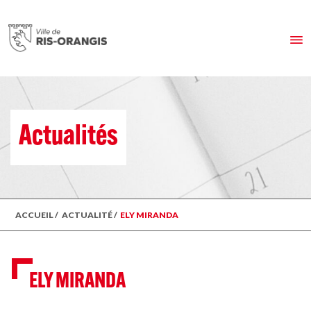
Actualités
ACCUEIL
/
ACTUALITÉ
/
ELY MIRANDA
ELY MIRANDA