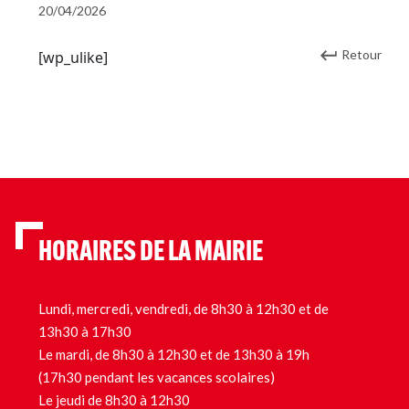
20/04/2026
Retour
[wp_ulike]
HORAIRES DE LA MAIRIE
Lundi, mercredi, vendredi, de 8h30 à 12h30 et de
13h30 à 17h30
Le mardi, de 8h30 à 12h30 et de 13h30 à 19h
(17h30 pendant les vacances scolaires)
Le jeudi de 8h30 à 12h30