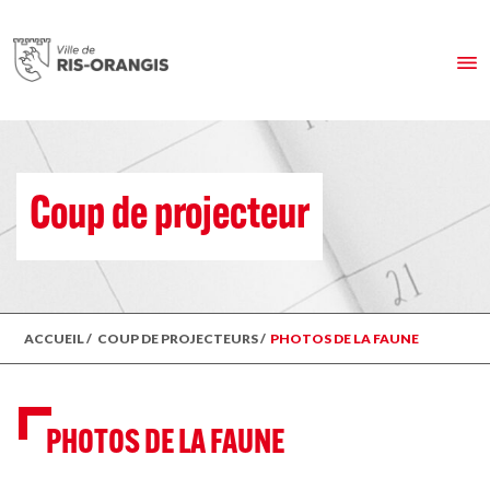
Coup de projecteur
ACCUEIL
/
COUP DE PROJECTEURS
/
PHOTOS DE LA FAUNE
PHOTOS DE LA FAUNE