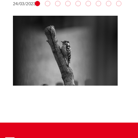
24/03/2023