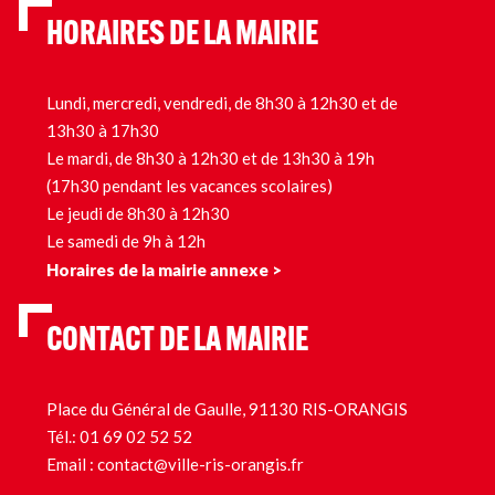
HORAIRES DE LA MAIRIE
Lundi, mercredi, vendredi, de 8h30 à 12h30 et de
13h30 à 17h30
Le mardi, de 8h30 à 12h30 et de 13h30 à 19h
(17h30 pendant les vacances scolaires)
Le jeudi de 8h30 à 12h30
Le samedi de 9h à 12h
Horaires de la mairie annexe >
CONTACT DE LA MAIRIE
Place du Général de Gaulle, 91130 RIS-ORANGIS
Tél.:
01 69 02 52 52
Email :
contact@ville-ris-orangis.fr