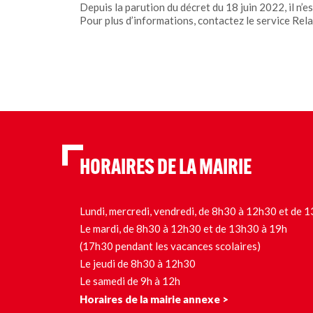
Depuis la parution du décret du 18 juin 2022, il n’e
Pour plus d’informations, contactez le service Rel
HORAIRES DE LA MAIRIE
Lundi, mercredi, vendredi, de 8h30 à 12h30 et de
Le mardi, de 8h30 à 12h30 et de 13h30 à 19h
(17h30 pendant les vacances scolaires)
Le jeudi de 8h30 à 12h30
Le samedi de 9h à 12h
Horaires de la mairie annexe >