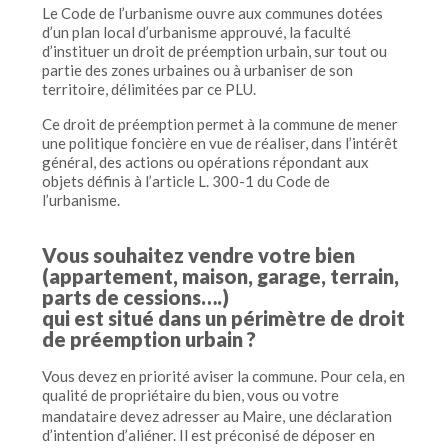
Le Code de l’urbanisme ouvre aux communes dotées
d’un plan local d’urbanisme approuvé, la faculté
d’instituer un droit de préemption urbain, sur tout ou
partie des zones urbaines ou à urbaniser de son
territoire, délimitées par ce PLU.
Ce droit de préemption permet à la commune de mener
une politique foncière en vue de réaliser, dans l’intérêt
général, des actions ou opérations répondant aux
objets définis à l’article L. 300-1 du Code de
l’urbanisme.
Vous souhaitez vendre votre bien
(appartement, maison, garage, terrain,
parts de cessions….)
qui est situé dans un périmètre de droit
de préemption urbain ?
Vous devez en priorité aviser la commune. Pour cela, en
qualité de propriétaire du bien, vous ou votre
mandataire devez adresser au Maire,
une déclaration
d’intention d’aliéner. Il est préconisé de déposer en