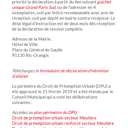
priorité la déclaration à partir du lien suivant
guichet
unique Grand Paris Sud
, ou de l’adresser en 4
exemplaires, soit par lettre recommandée avec avis de
réception, soit par dépôt en mairie contre récépissé. Le
délai légal d’instruction est de deux mois dès réception
de la déclaration de cession complète.
Adresse de la Mairie :
Hôtel de Ville
Place du Général de Gaulle
91130 Ris-Orangis
Téléchargez le
formulaire de déclaration d’intention
d’aliéner
Le périmètre du Droit de Préemption Urbain (DPU) a
été approuvé le 21 février 2019 et a été étendu par le
Conseil Municipal qui a voté les délibérations
suivantes :
Accédez au
plan périmètre du DPU
Droit de préemption urbain secteur Meulière
Droit de préemption urbain renforcé secteur Meulière