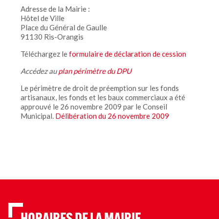
Adresse de la Mairie :
Hôtel de Ville
Place du Général de Gaulle
91130 Ris-Orangis
Téléchargez le
formulaire de déclaration de cession
Accédez au
plan périmètre du DPU
Le périmètre de droit de préemption sur les fonds
artisanaux, les fonds et les baux commerciaux a été
approuvé le 26 novembre 2009 par le Conseil
Municipal.
Délibération du 26 novembre 2009