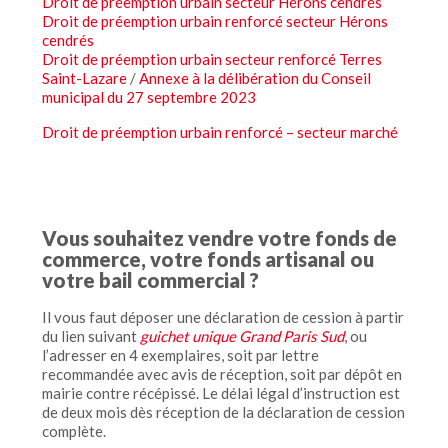
Droit de préemption urbain secteur Hérons cendrés
Droit de préemption urbain renforcé secteur Hérons
cendrés
Droit de préemption urbain secteur renforcé Terres
Saint-Lazare
/
Annexe à la délibération du Conseil
municipal du 27 septembre 2023
Droit de préemption urbain renforcé – secteur marché
Vous souhaitez vendre votre fonds de
commerce, votre fonds artisanal ou
votre bail commercial ?
Il vous faut déposer une déclaration de cession à partir
du lien suivant
guichet unique Grand Paris Sud
, ou
l’adresser en 4 exemplaires, soit par lettre
recommandée avec avis de réception, soit par dépôt en
mairie contre récépissé. Le délai légal d’instruction est
de deux mois dès réception de la déclaration de cession
complète.