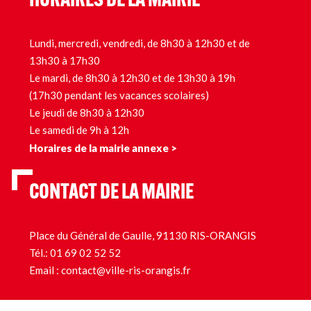
HORAIRES DE LA MAIRIE
Lundi, mercredi, vendredi, de 8h30 à 12h30 et de
13h30 à 17h30
Le mardi, de 8h30 à 12h30 et de 13h30 à 19h
(17h30 pendant les vacances scolaires)
Le jeudi de 8h30 à 12h30
Le samedi de 9h à 12h
Horaires de la mairie annexe >
CONTACT DE LA MAIRIE
Place du Général de Gaulle, 91130 RIS-ORANGIS
Tél.:
01 69 02 52 52
Email :
contact@ville-ris-orangis.fr