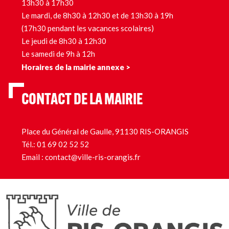
13h30 à 17h30
Le mardi, de 8h30 à 12h30 et de 13h30 à 19h
(17h30 pendant les vacances scolaires)
Le jeudi de 8h30 à 12h30
Le samedi de 9h à 12h
Horaires de la mairie annexe >
CONTACT DE LA MAIRIE
Place du Général de Gaulle, 91130 RIS-ORANGIS
Tél.:
01 69 02 52 52
Email :
contact@ville-ris-orangis.fr