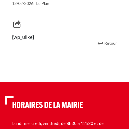
13/02/2026
Le Plan
[wp_ulike]
Retour
HORAIRES DE LA MAIRIE
Lundi, mercredi, vendredi, de 8h30 à 12h30 et de