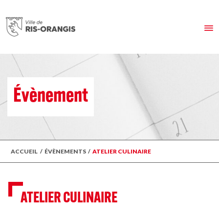
Évènement
ACCUEIL
/
ÉVÈNEMENTS
/
ATELIER CULINAIRE
ATELIER CULINAIRE