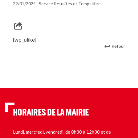
29/01/2024
Service Retraités et Temps libre
[wp_ulike]
Retour
HORAIRES DE LA MAIRIE
Lundi, mercredi, vendredi, de 8h30 à 12h30 et de