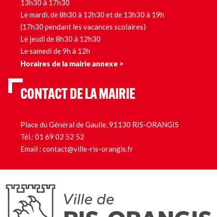
13h30 à 17h30
Le mardi, de 8h30 à 12h30 et de 13h30 à 19h
(17h30 pendant les vacances scolaires)
Le jeudi de 8h30 à 12h30
Le samedi de 9h à 12h
Horaires de la mairie annexe >
CONTACT DE LA MAIRIE
Place du Général de Gaulle, 91130 RIS-ORANGIS
Tél.:
01 69 02 52 52
Email :
contact@ville-ris-orangis.fr