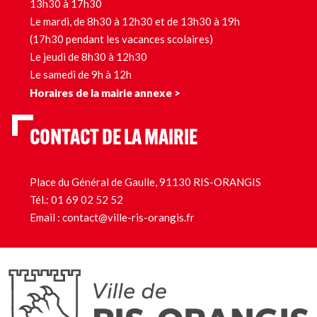
13h30 à 17h30
Le mardi, de 8h30 à 12h30 et de 13h30 à 19h
(17h30 pendant les vacances scolaires)
Le jeudi de 8h30 à 12h30
Le samedi de 9h à 12h
Horaires de la mairie annexe >
CONTACT DE LA MAIRIE
Place du Général de Gaulle, 91130 RIS-ORANGIS
Tél.:
01 69 02 52 52
Email :
contact@ville-ris-orangis.fr