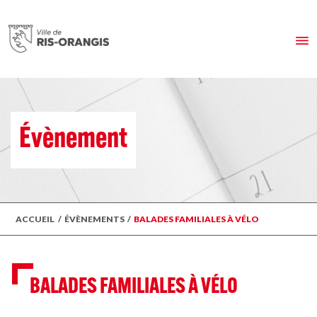
Évènement
ACCUEIL
/
ÉVÈNEMENTS
/
BALADES FAMILIALES À VÉLO
BALADES FAMILIALES À VÉLO