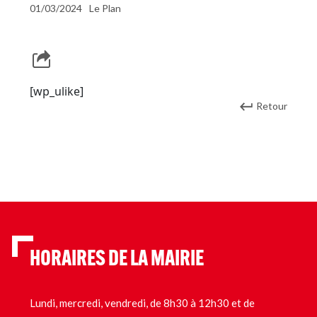
01/03/2024
Le Plan
[wp_ulike]
Retour
HORAIRES DE LA MAIRIE
Lundi, mercredi, vendredi, de 8h30 à 12h30 et de