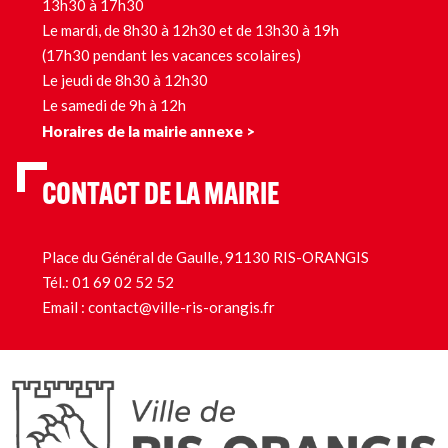
13h30 à 17h30
Le mardi, de 8h30 à 12h30 et de 13h30 à 19h
(17h30 pendant les vacances scolaires)
Le jeudi de 8h30 à 12h30
Le samedi de 9h à 12h
Horaires de la mairie annexe >
CONTACT DE LA MAIRIE
Place du Général de Gaulle, 91130 RIS-ORANGIS
Tél.:
01 69 02 52 52
Email :
contact@ville-ris-orangis.fr