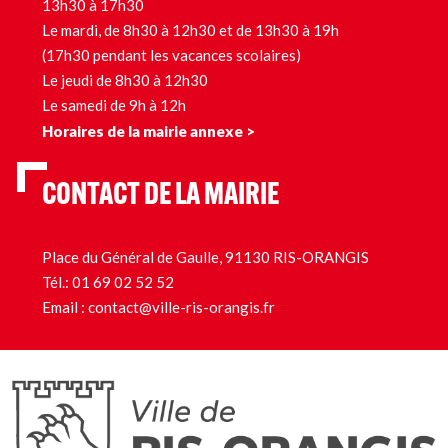
13h30 à 17h30
Le mardi, de 8h30 à 12h30 et de 13h30 à 19h
(17h30 pendant les vacances scolaires)
Le jeudi de 8h30 à 12h30
Le samedi de 9h à 12h
Horaires de la mairie annexe >
CONTACT DE LA MAIRIE
Place du Général de Gaulle, 91130 RIS-ORANGIS
Tél.:
01 69 02 52 52
Email :
contact@ville-ris-orangis.fr