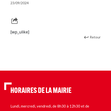
23/09/2024
[wp_ulike]
Retour
HORAIRES DE LA MAIRIE
Lundi, mercredi, vendredi, de 8h30 à 12h30 et de