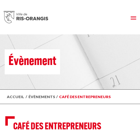
Évènement
ACCUEIL
/
ÉVÈNEMENTS
/
CAFÉ DES ENTREPRENEURS
CAFÉ DES ENTREPRENEURS