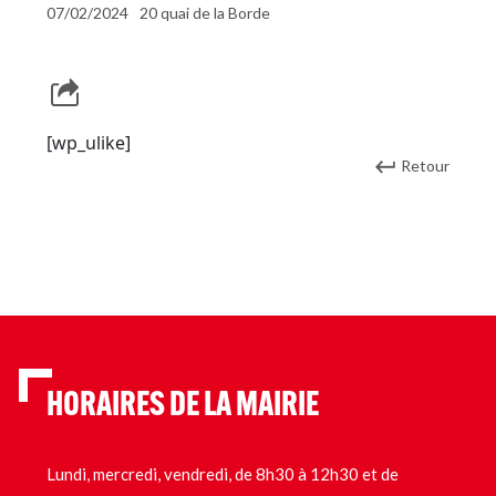
07/02/2024
20 quai de la Borde
[wp_ulike]
Retour
HORAIRES DE LA MAIRIE
Lundi, mercredi, vendredi, de 8h30 à 12h30 et de