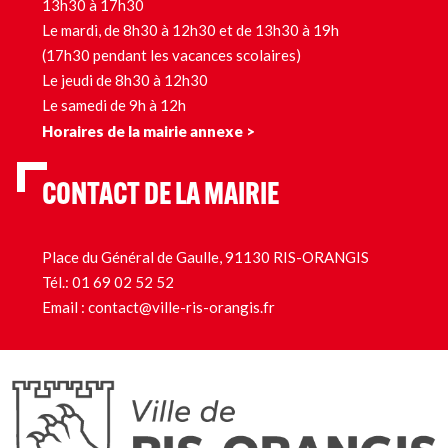
13h30 à 17h30
Le mardi, de 8h30 à 12h30 et de 13h30 à 19h
(17h30 pendant les vacances scolaires)
Le jeudi de 8h30 à 12h30
Le samedi de 9h à 12h
Horaires de la mairie annexe >
CONTACT DE LA MAIRIE
Place du Général de Gaulle, 91130 RIS-ORANGIS
Tél.:
01 69 02 52 52
Email :
contact@ville-ris-orangis.fr