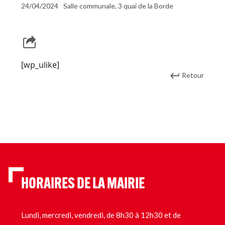
24/04/2024
Salle communale, 3 quai de la Borde
[wp_ulike]
Retour
HORAIRES DE LA MAIRIE
Lundi, mercredi, vendredi, de 8h30 à 12h30 et de