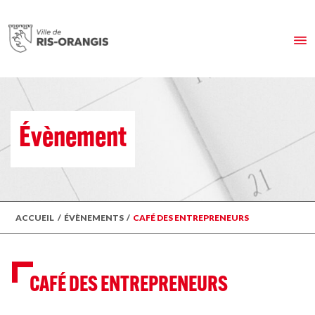
Évènement
ACCUEIL
/
ÉVÈNEMENTS
/
CAFÉ DES ENTREPRENEURS
CAFÉ DES ENTREPRENEURS