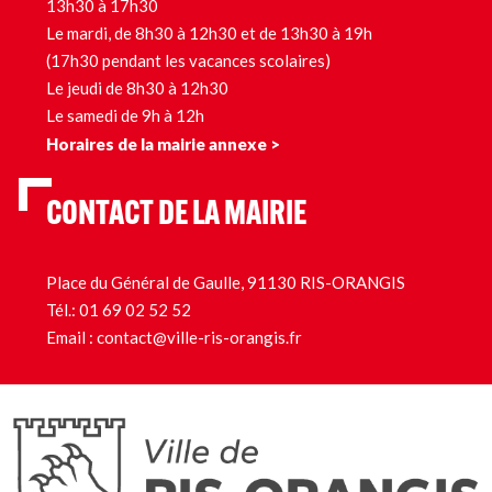
13h30 à 17h30
Le mardi, de 8h30 à 12h30 et de 13h30 à 19h
(17h30 pendant les vacances scolaires)
Le jeudi de 8h30 à 12h30
Le samedi de 9h à 12h
Horaires de la mairie annexe >
CONTACT DE LA MAIRIE
Place du Général de Gaulle, 91130 RIS-ORANGIS
Tél.:
01 69 02 52 52
Email :
contact@ville-ris-orangis.fr