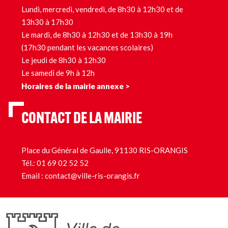
Lundi, mercredi, vendredi, de 8h30 à 12h30 et de
13h30 à 17h30
Le mardi, de 8h30 à 12h30 et de 13h30 à 19h
(17h30 pendant les vacances scolaires)
Le jeudi de 8h30 à 12h30
Le samedi de 9h à 12h
Horaires de la mairie annexe >
CONTACT DE LA MAIRIE
Place du Général de Gaulle, 91130 RIS-ORANGIS
Tél.:
01 69 02 52 52
Email :
contact@ville-ris-orangis.fr