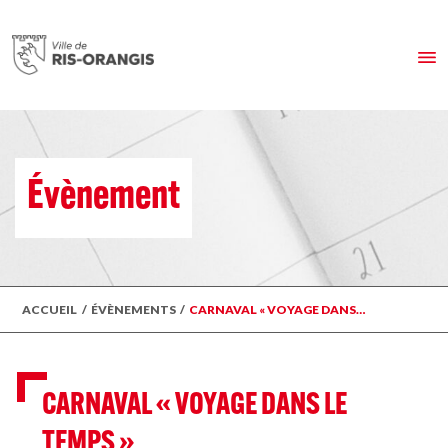
Évènement
ACCUEIL
/
ÉVÈNEMENTS
/
CARNAVAL « VOYAGE DANS…
CARNAVAL « VOYAGE DANS LE
TEMPS »