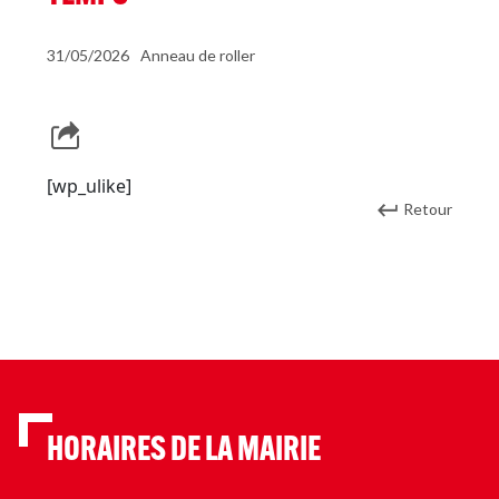
31/05/2026
Anneau de roller
[wp_ulike]
Retour
HORAIRES DE LA MAIRIE