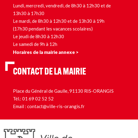
Lundi, mercredi, vendredi, de 8h30 à 12h30 et de
13h30 à 17h30
Le mardi, de 8h30 à 12h30 et de 13h30 à 19h
(17h30 pendant les vacances scolaires)
Le jeudi de 8h30 à 12h30
Le samedi de 9h à 12h
Horaires de la mairie annexe >
CONTACT DE LA MAIRIE
Place du Général de Gaulle, 91130 RIS-ORANGIS
Tél.:
01 69 02 52 52
Email :
contact@ville-ris-orangis.fr