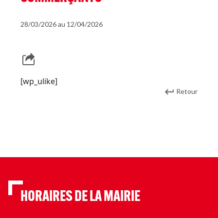
28/03/2026 au 12/04/2026
[wp_ulike]
Retour
HORAIRES DE LA MAIRIE