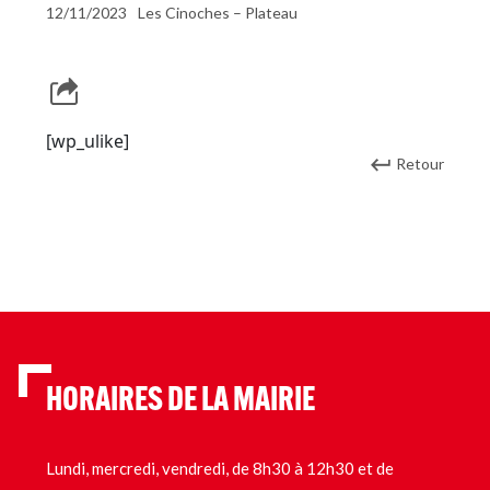
12/11/2023
Les Cinoches – Plateau
[wp_ulike]
Retour
HORAIRES DE LA MAIRIE
Lundi, mercredi, vendredi, de 8h30 à 12h30 et de