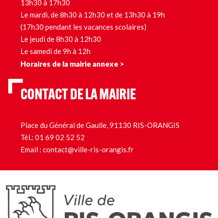
13h30 à 17h30
Le mardi, de 8h30 à 12h30 et de 13h30 à 19h
(17h30 pendant les vacances scolaires)
Le jeudi de 8h30 à 12h30
Le samedi de 9h à 12h
Horaires de la mairie annexe >
CONTACT DE LA MAIRIE
Place du Général de Gaulle, 91130 RIS-ORANGIS
Tél.:
01 69 02 52 52
Email :
contact@ville-ris-orangis.fr