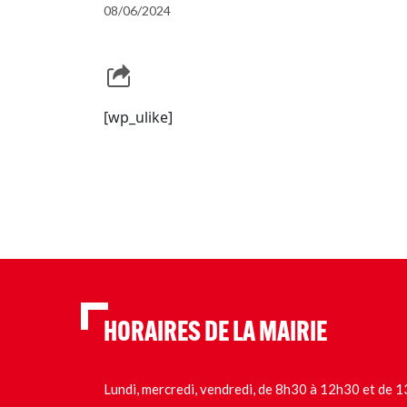
08/06/2024
[wp_ulike]
HORAIRES DE LA MAIRIE
Lundi, mercredi, vendredi, de 8h30 à 12h30 et de