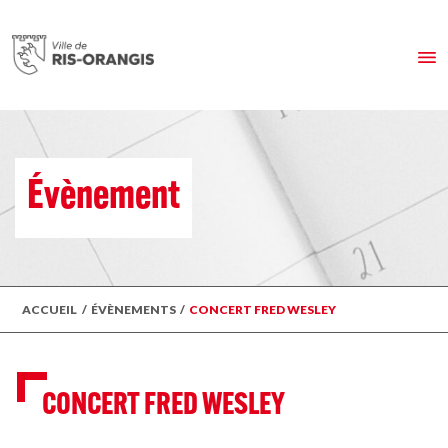
Évènement
ACCUEIL
/
ÉVÈNEMENTS
/
CONCERT FRED WESLEY
CONCERT FRED WESLEY