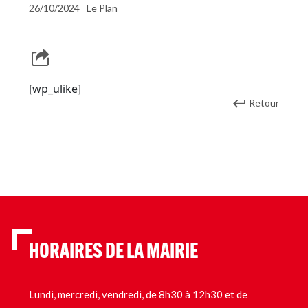
26/10/2024
Le Plan
[wp_ulike]
Retour
HORAIRES DE LA MAIRIE
Lundi, mercredi, vendredi, de 8h30 à 12h30 et de