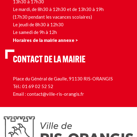
13h30 à 17h30
Le mardi, de 8h30 à 12h30 et de 13h30 à 19h
(17h30 pendant les vacances scolaires)
Le jeudi de 8h30 à 12h30
Le samedi de 9h à 12h
Horaires de la mairie annexe >
CONTACT DE LA MAIRIE
Place du Général de Gaulle, 91130 RIS-ORANGIS
Tél.:
01 69 02 52 52
Email :
contact@ville-ris-orangis.fr