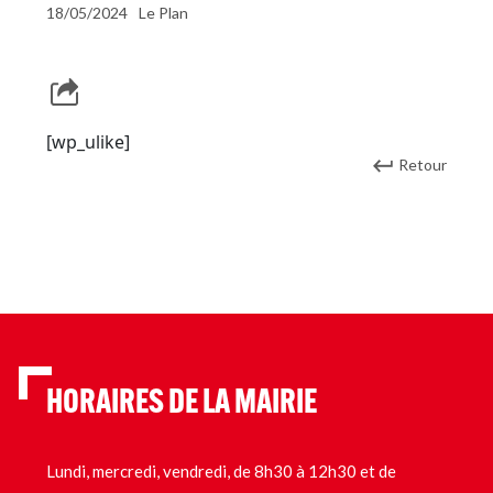
18/05/2024
Le Plan
[wp_ulike]
Retour
HORAIRES DE LA MAIRIE
Lundi, mercredi, vendredi, de 8h30 à 12h30 et de