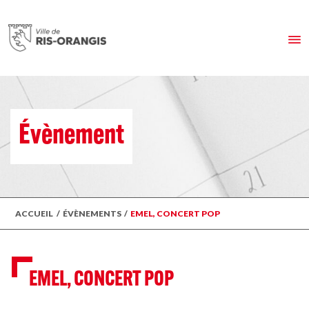
Évènement
ACCUEIL
/
ÉVÈNEMENTS
/
EMEL, CONCERT POP
EMEL, CONCERT POP