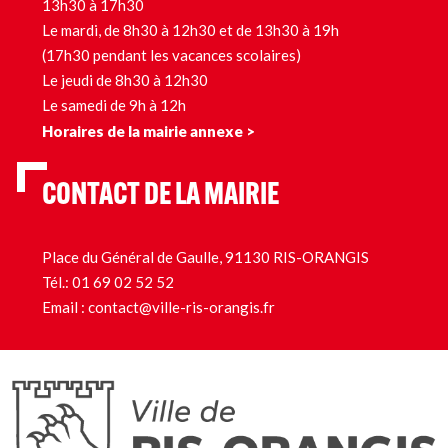
13h30 à 17h30
Le mardi, de 8h30 à 12h30 et de 13h30 à 19h
(17h30 pendant les vacances scolaires)
Le jeudi de 8h30 à 12h30
Le samedi de 9h à 12h
Horaires de la mairie annexe >
CONTACT DE LA MAIRIE
Place du Général de Gaulle, 91130 RIS-ORANGIS
Tél.:
01 69 02 52 52
Email :
contact@ville-ris-orangis.fr