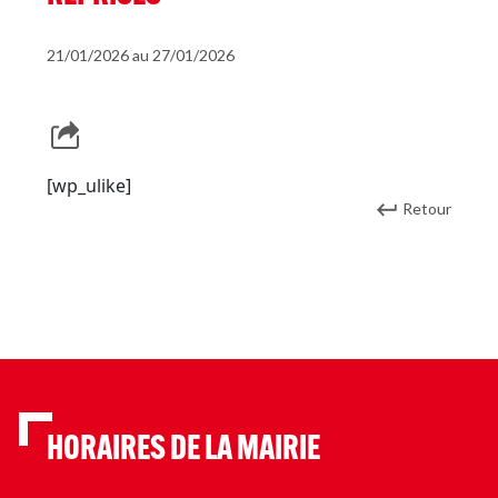
21/01/2026 au 27/01/2026
[wp_ulike]
Retour
HORAIRES DE LA MAIRIE