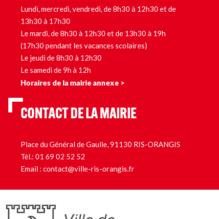
Lundi, mercredi, vendredi, de 8h30 à 12h30 et de
13h30 à 17h30
Le mardi, de 8h30 à 12h30 et de 13h30 à 19h
(17h30 pendant les vacances scolaires)
Le jeudi de 8h30 à 12h30
Le samedi de 9h à 12h
Horaires de la mairie annexe >
CONTACT DE LA MAIRIE
Place du Général de Gaulle, 91130 RIS-ORANGIS
Tél.:
01 69 02 52 52
Email :
contact@ville-ris-orangis.fr