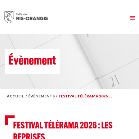
Évènement
ACCUEIL
/
ÉVÈNEMENTS
/
FESTIVAL TÉLÉRAMA 2026 :…
FESTIVAL TÉLÉRAMA 2026 : LES
REPRISES