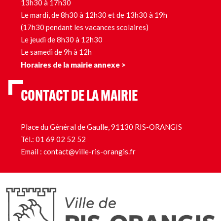
13h30 à 17h30
Le mardi, de 8h30 à 12h30 et de 13h30 à 19h
(17h30 pendant les vacances scolaires)
Le jeudi de 8h30 à 12h30
Le samedi de 9h à 12h
Horaires de la mairie annexe >
CONTACT DE LA MAIRIE
Place du Général de Gaulle, 91130 RIS-ORANGIS
Tél.:
01 69 02 52 52
Email :
contact@ville-ris-orangis.fr