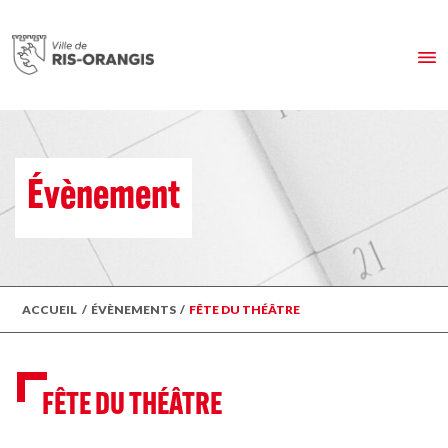
Évènement
ACCUEIL
/
ÉVÈNEMENTS
/
FÊTE DU THÉÂTRE
FÊTE DU THÉÂTRE