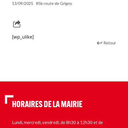
13/09/2025
85b route de Grigny
[wp_ulike]
Retour
HORAIRES DE LA MAIRIE
Lundi, mercredi, vendredi, de 8h30 à 12h30 et de