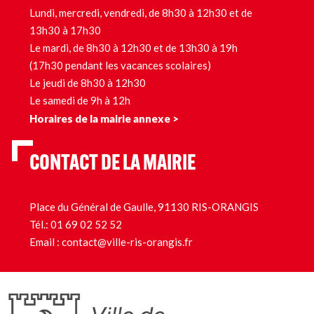
Lundi, mercredi, vendredi, de 8h30 à 12h30 et de
13h30 à 17h30
Le mardi, de 8h30 à 12h30 et de 13h30 à 19h
(17h30 pendant les vacances scolaires)
Le jeudi de 8h30 à 12h30
Le samedi de 9h à 12h
Horaires de la mairie annexe >
CONTACT DE LA MAIRIE
Place du Général de Gaulle, 91130 RIS-ORANGIS
Tél.:
01 69 02 52 52
Email :
contact@ville-ris-orangis.fr