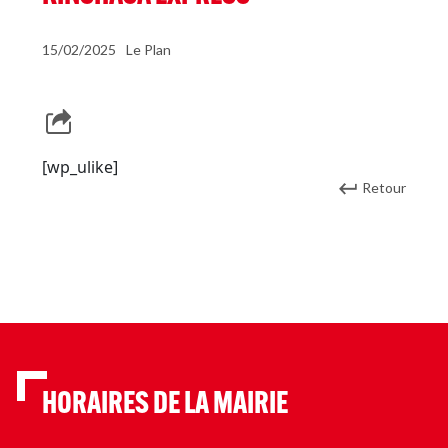
15/02/2025
Le Plan
[wp_ulike]
Retour
HORAIRES DE LA MAIRIE