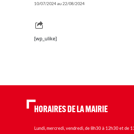
10/07/2024 au 22/08/2024
[wp_ulike]
HORAIRES DE LA MAIRIE
Lundi, mercredi, vendredi, de 8h30 à 12h30 et de