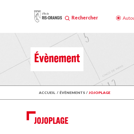
Rechercher
Autou
Évènement
ACCUEIL
/
ÉVÈNEMENTS
/
JOJOPLAGE
JOJOPLAGE