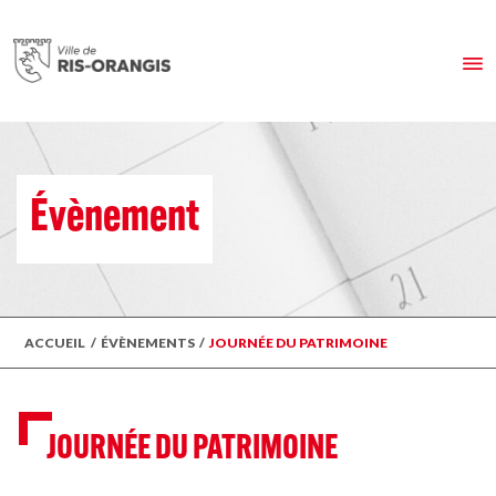
Évènement
ACCUEIL
/
ÉVÈNEMENTS
/
JOURNÉE DU PATRIMOINE
JOURNÉE DU PATRIMOINE