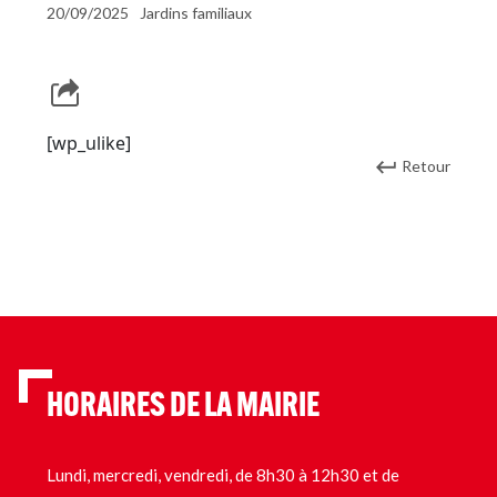
20/09/2025
Jardins familiaux
[wp_ulike]
Retour
HORAIRES DE LA MAIRIE
Lundi, mercredi, vendredi, de 8h30 à 12h30 et de