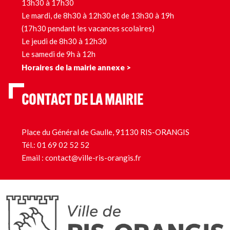
13h30 à 17h30
Le mardi, de 8h30 à 12h30 et de 13h30 à 19h
(17h30 pendant les vacances scolaires)
Le jeudi de 8h30 à 12h30
Le samedi de 9h à 12h
Horaires de la mairie annexe >
CONTACT DE LA MAIRIE
Place du Général de Gaulle, 91130 RIS-ORANGIS
Tél.:
01 69 02 52 52
Email :
contact@ville-ris-orangis.fr