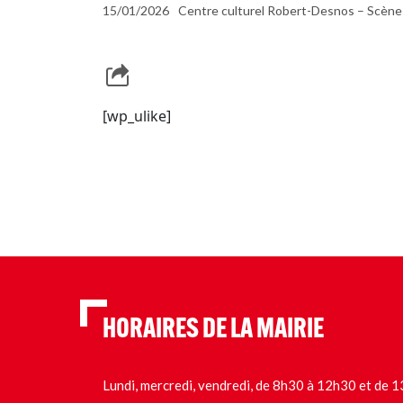
15/01/2026
Centre culturel Robert-Desnos – Scène
[wp_ulike]
HORAIRES DE LA MAIRIE
Lundi, mercredi, vendredi, de 8h30 à 12h30 et de