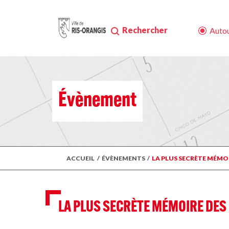
Rechercher
Autou
Évènement
ACCUEIL
/
ÉVÈNEMENTS
/
LA PLUS SECRÈTE MÉMO
LA PLUS SECRÈTE MÉMOIRE DE