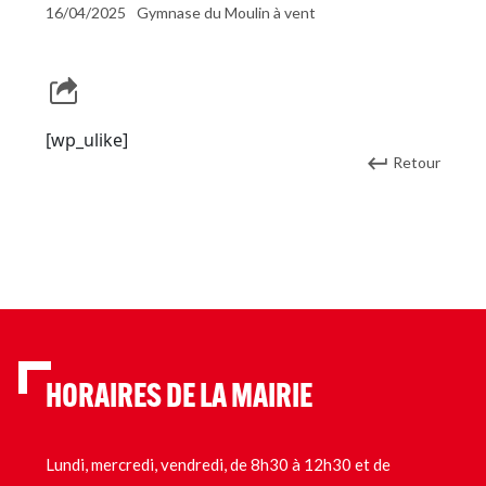
16/04/2025
Gymnase du Moulin à vent
[wp_ulike]
Retour
HORAIRES DE LA MAIRIE
Lundi, mercredi, vendredi, de 8h30 à 12h30 et de