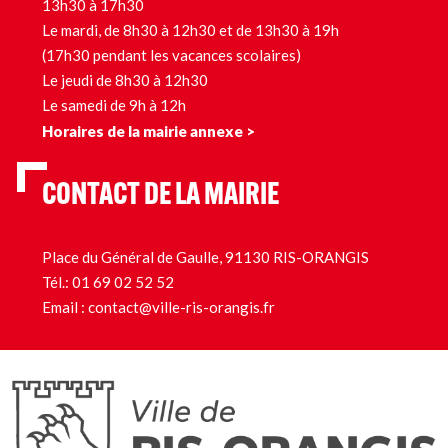
13h30 à 17h30
Le mardi, de 8h30 à 12h30 et de 13h30 à 19h
(17h30 pendant les vacances scolaires)
Le jeudi de 8h30 à 12h30
Le samedi de 9h à 12h
Horaires de la mairie annexe >
CONTACT DE LA MAIRIE
Place du Général de Gaulle, 91130 RIS-ORANGIS
Tél.:
01 69 02 52 52
Email :
contact@ville-ris-orangis.fr