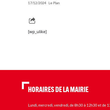
17/12/2024
Le Plan
[wp_ulike]
HORAIRES DE LA MAIRIE
Lundi, mercredi, vendredi, de 8h30 à 12h30 et de